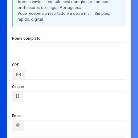
Após o envio, a redação será corrigida por nossos
professores de Língua Portuguesa.
Você receberá o resultado em seu e-mail . Simples,
rápido, digital.
Nome completo
CPF
Celular
Email